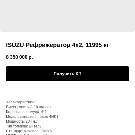
ISUZU Рефрижератор 4х2, 11995 кг
8 350 000
р.
Получить КП
Характеристики:
Вместимость: 8-18 паллет
Колесная формула: 4*2
Модель двигателя: Isuzu 4HK1
Мощность: 204 л.с.
Тип топлива: Дизель
Стандарт выхлопа: Евро 5