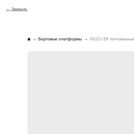
Закрыть
Бортовые платформы
ISUZU Elf тентованный 