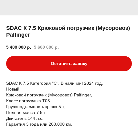
SDAC К 7.5 Крюковой погрузчик (Мусоровоз)
Palfinger
5 400 000
р.
5 600 000
р.
Оставить заявку
SDAC К 7.5 Категория "С". В наличии! 2024 год.
Новый
Крюковой погрузчик (Мусоровоз) Palfinger,
Класс погрузчика T05
Грузоподъемность крюка 5 т,
Полная масса 7.5 т.
Двигатель 144 л.с.
Гарантия 3 года или 200.000 км.