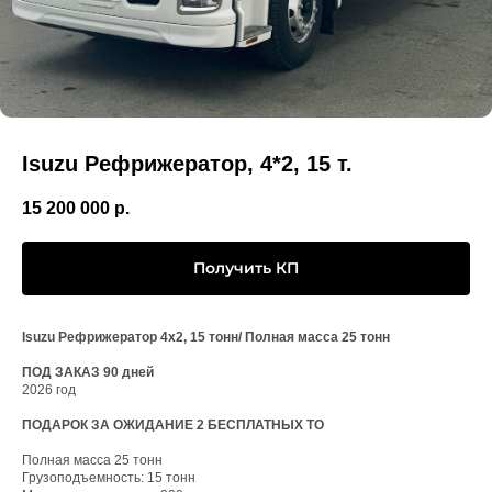
Isuzu Рефрижератор, 4*2, 15 т.
15 200 000
р.
Получить КП
Isuzu Рефрижератор 4х2, 15 тонн/ Полная масса 25 тонн
ПОД ЗАКАЗ 90 дней
2026 год
ПОДАРОК ЗА ОЖИДАНИЕ 2 БЕСПЛАТНЫХ ТО
Полная масса 25 тонн
Грузоподъемность: 15 тонн