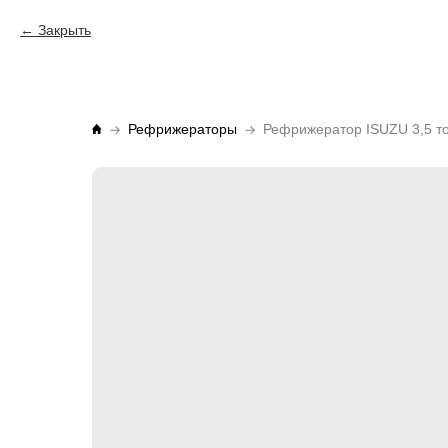
Закрыть
Рефрижераторы