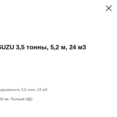
ZU 3,5 тонны, 5,2 м, 24 м3
одъемность 3,5 тонн, 24 м3
000 км. Полный НДС