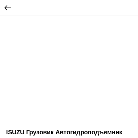
ISUZU Грузовик Автогидроподъемник