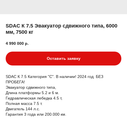
SDAC К 7.5 Эвакуатор сдвижного типа, 6000
мм, 7500 кг
4 990 000
р.
Оставить заявку
SDAC К 7.5 Категория "С". В наличии! 2024 год. БЕЗ
ПРОБЕГА!
Эвакуатор сдвижного типа,
Длина платформы 5.2 и 6 м.
Гидравлическая лебедка 4.5 т,
Полная масса 7.5 т.
Двигатель 144 л.с.
Гарантия 3 года или 200.000 км.