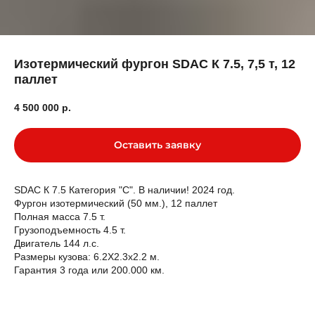
Изотермический фургон SDAC К 7.5, 7,5 т, 12
паллет
4 500 000
р.
Оставить заявку
SDAC К 7.5 Категория "С". В наличии! 2024 год.
Фургон изотермический (50 мм.), 12 паллет
Полная масса 7.5 т.
Грузоподъемность 4.5 т.
Двигатель 144 л.с.
Размеры кузова: 6.2Х2.3х2.2 м.
Гарантия 3 года или 200.000 км.